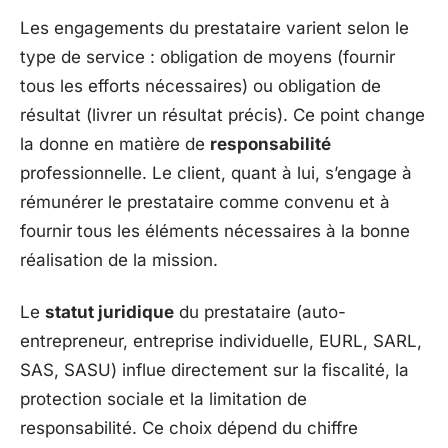
Les engagements du prestataire varient selon le
type de service : obligation de moyens (fournir
tous les efforts nécessaires) ou obligation de
résultat (livrer un résultat précis). Ce point change
la donne en matière de
responsabilité
professionnelle. Le client, quant à lui, s’engage à
rémunérer le prestataire comme convenu et à
fournir tous les éléments nécessaires à la bonne
réalisation de la mission.
Le
statut juridique
du prestataire (auto-
entrepreneur, entreprise individuelle, EURL, SARL,
SAS, SASU) influe directement sur la fiscalité, la
protection sociale et la limitation de
responsabilité. Ce choix dépend du chiffre