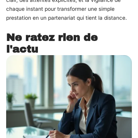
clair, des attentes explicites, et la vigilance de
chaque instant pour transformer une simple
prestation en un partenariat qui tient la distance.
Ne ratez rien de
l'actu