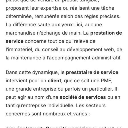
proposent leur expertise ou réalisent une tâche
déterminée, rémunérée selon des règles précises.
La différence saute aux yeux : ici, aucune
marchandise n’échange de main. La
prestation de
service
concerne tout ce qui relève de
l’immatériel, du conseil au développement web, de
la maintenance à l’accompagnement administratif.
Dans cette dynamique, le
prestataire de service
intervient pour un
client
, que ce soit une PME,
une grande entreprise ou parfois un particulier. Il
peut agir au nom d’une
société de services
ou en
tant qu’entreprise individuelle. Les secteurs
concernés sont nombreux et variés :