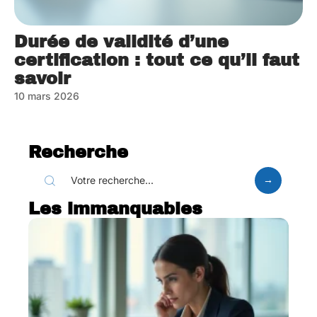
Durée de validité d’une
certification : tout ce qu’il faut
savoir
10 mars 2026
Recherche
Les immanquables