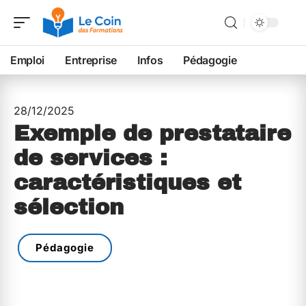
Emploi
Entreprise
Infos
Pédagogie
28/12/2025
Exemple de prestataire
de services :
caractéristiques et
sélection
Pédagogie