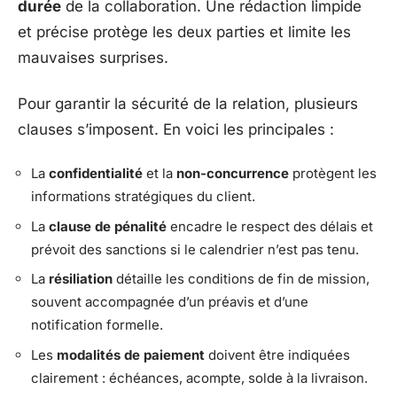
durée
de la collaboration. Une rédaction limpide
et précise protège les deux parties et limite les
mauvaises surprises.
Pour garantir la sécurité de la relation, plusieurs
clauses s’imposent. En voici les principales :
La
confidentialité
et la
non-concurrence
protègent les
informations stratégiques du client.
La
clause de pénalité
encadre le respect des délais et
prévoit des sanctions si le calendrier n’est pas tenu.
La
résiliation
détaille les conditions de fin de mission,
souvent accompagnée d’un préavis et d’une
notification formelle.
Les
modalités de paiement
doivent être indiquées
clairement : échéances, acompte, solde à la livraison.