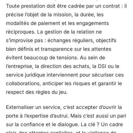
Toute prestation doit être cadrée par un contrat : il
précise l’objet de la mission, la durée, les
modalités de paiement et les engagements
réciproques. La gestion de la relation ne
s’improvise pas : échanges réguliers, objectifs
bien définis et transparence sur les attentes
évitent beaucoup de tensions. Au sein de
l’entreprise, la direction des achats, la DSI ou le
service juridique interviennent pour sécuriser ces
collaborations, anticiper les risques et garantir le
respect des règles du jeu.
Externaliser un service, c’est accepter d’ouvrir la
porte à l’expertise d’autrui. Mais c’est aussi un pari
sur la confiance et le dialogue. La clé ? Un cadre