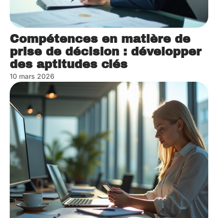
Compétences en matière de
prise de décision : développer
des aptitudes clés
10 mars 2026