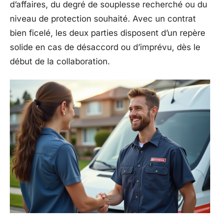
d’affaires, du degré de souplesse recherché ou du
niveau de protection souhaité. Avec un contrat
bien ficelé, les deux parties disposent d’un repère
solide en cas de désaccord ou d’imprévu, dès le
début de la collaboration.