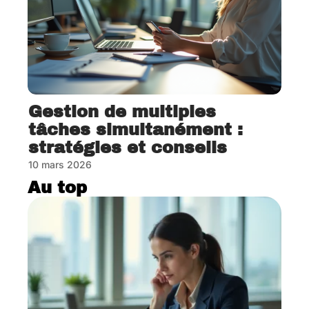
Gestion de multiples
tâches simultanément :
stratégies et conseils
10 mars 2026
Au top