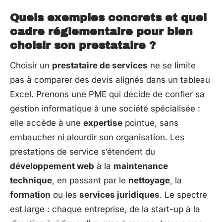
Quels exemples concrets et quel
cadre réglementaire pour bien
choisir son prestataire ?
Choisir un
prestataire de services
ne se limite
pas à comparer des devis alignés dans un tableau
Excel. Prenons une PME qui décide de confier sa
gestion informatique à une société spécialisée :
elle accède à une
expertise
pointue, sans
embaucher ni alourdir son organisation. Les
prestations de service s’étendent du
développement web
à la
maintenance
technique
, en passant par le
nettoyage
, la
formation
ou les
services juridiques
. Le spectre
est large : chaque entreprise, de la start-up à la