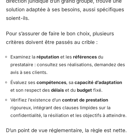
direction juridique d’un grand groupe, trouve une
solution adaptée à ses besoins, aussi spécifiques
soient-ils.
Pour s’assurer de faire le bon choix, plusieurs
critères doivent être passés au crible :
Examinez la
réputation
et les
références
du
prestataire : consultez ses réalisations, demandez des
avis à ses clients.
Évaluez ses
compétences
, sa
capacité d’adaptation
et son respect des
délais
et du
budget
fixé.
Vérifiez l’existence d’un
contrat de prestation
rigoureux, intégrant des clauses limpides sur la
confidentialité, la résiliation et les objectifs à atteindre.
D’un point de vue réglementaire, la règle est nette.