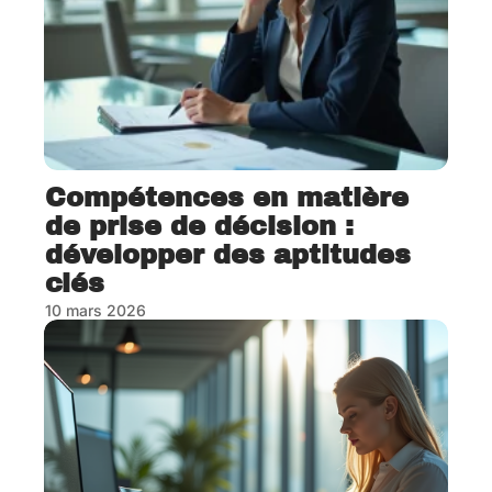
Compétences en matière
de prise de décision :
développer des aptitudes
clés
10 mars 2026