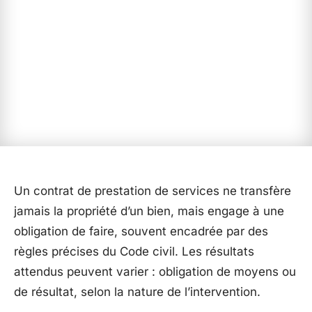
Un contrat de prestation de services ne transfère
jamais la propriété d’un bien, mais engage à une
obligation de faire, souvent encadrée par des
règles précises du Code civil. Les résultats
attendus peuvent varier : obligation de moyens ou
de résultat, selon la nature de l’intervention.