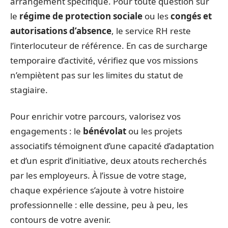
arrangement spécifique. Pour toute question sur
le
régime de protection sociale
ou les
congés et
autorisations d’absence
, le service RH reste
l’interlocuteur de référence. En cas de surcharge
temporaire d’activité, vérifiez que vos missions
n’empiètent pas sur les limites du statut de
stagiaire.
Pour enrichir votre parcours, valorisez vos
engagements : le
bénévolat
ou les projets
associatifs témoignent d’une capacité d’adaptation
et d’un esprit d’initiative, deux atouts recherchés
par les employeurs. À l’issue de votre stage,
chaque expérience s’ajoute à votre histoire
professionnelle : elle dessine, peu à peu, les
contours de votre avenir.