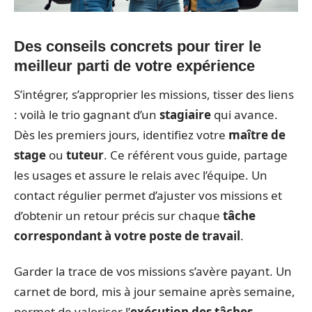
Des conseils concrets pour tirer le
meilleur parti de votre expérience
S’intégrer, s’approprier les missions, tisser des liens
: voilà le trio gagnant d’un
stagiaire
qui avance.
Dès les premiers jours, identifiez votre
maître de
stage
ou
tuteur
. Ce référent vous guide, partage
les usages et assure le relais avec l’équipe. Un
contact régulier permet d’ajuster vos missions et
d’obtenir un retour précis sur chaque
tâche
correspondant à votre poste de travail
.
Garder la trace de vos missions s’avère payant. Un
carnet de bord, mis à jour semaine après semaine,
permet de valoriser l’
exécution des tâches