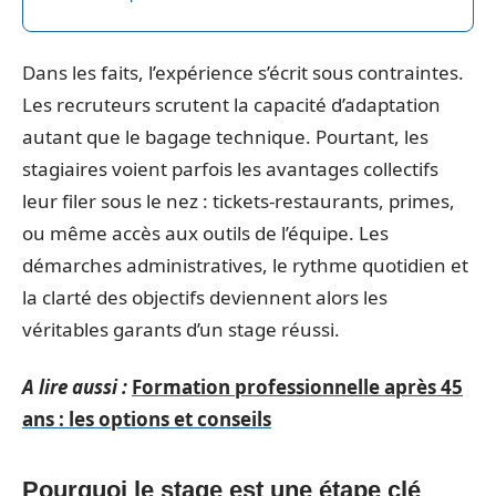
Dans les faits, l’expérience s’écrit sous contraintes.
Les recruteurs scrutent la capacité d’adaptation
autant que le bagage technique. Pourtant, les
stagiaires voient parfois les avantages collectifs
leur filer sous le nez : tickets-restaurants, primes,
ou même accès aux outils de l’équipe. Les
démarches administratives, le rythme quotidien et
la clarté des objectifs deviennent alors les
véritables garants d’un stage réussi.
A lire aussi :
Formation professionnelle après 45
ans : les options et conseils
Pourquoi le stage est une étape clé