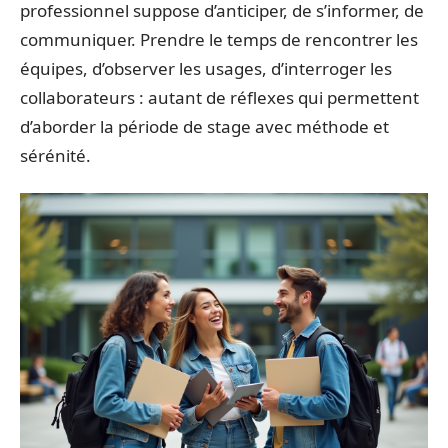
professionnel suppose d’anticiper, de s’informer, de
communiquer. Prendre le temps de rencontrer les
équipes, d’observer les usages, d’interroger les
collaborateurs : autant de réflexes qui permettent
d’aborder la période de stage avec méthode et
sérénité.