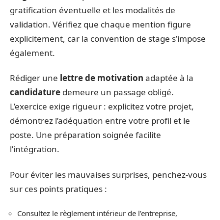
gratification éventuelle et les modalités de
validation. Vérifiez que chaque mention figure
explicitement, car la convention de stage s’impose
également.
Rédiger une
lettre de motivation
adaptée à la
candidature
demeure un passage obligé.
L’exercice exige rigueur : explicitez votre projet,
démontrez l’adéquation entre votre profil et le
poste. Une préparation soignée facilite
l’intégration.
Pour éviter les mauvaises surprises, penchez-vous
sur ces points pratiques :
Consultez le règlement intérieur de l’entreprise,