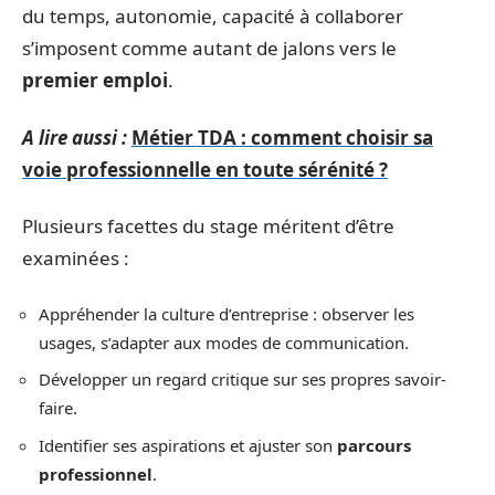
du temps, autonomie, capacité à collaborer
s’imposent comme autant de jalons vers le
premier emploi
.
A lire aussi :
Métier TDA : comment choisir sa
voie professionnelle en toute sérénité ?
Plusieurs facettes du stage méritent d’être
examinées :
Appréhender la culture d’entreprise : observer les
usages, s’adapter aux modes de communication.
Développer un regard critique sur ses propres savoir-
faire.
Identifier ses aspirations et ajuster son
parcours
professionnel
.