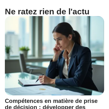
Ne ratez rien de l'actu
Compétences en matière de prise
de décision : développer des