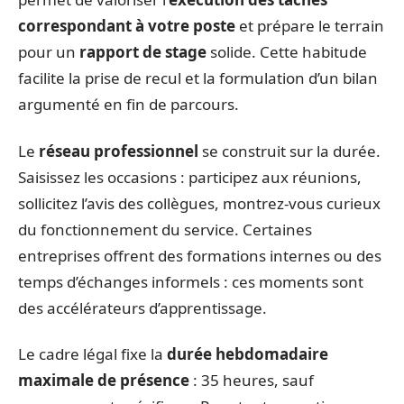
correspondant à votre poste
et prépare le terrain
pour un
rapport de stage
solide. Cette habitude
facilite la prise de recul et la formulation d’un bilan
argumenté en fin de parcours.
Le
réseau professionnel
se construit sur la durée.
Saisissez les occasions : participez aux réunions,
sollicitez l’avis des collègues, montrez-vous curieux
du fonctionnement du service. Certaines
entreprises offrent des formations internes ou des
temps d’échanges informels : ces moments sont
des accélérateurs d’apprentissage.
Le cadre légal fixe la
durée hebdomadaire
maximale de présence
: 35 heures, sauf