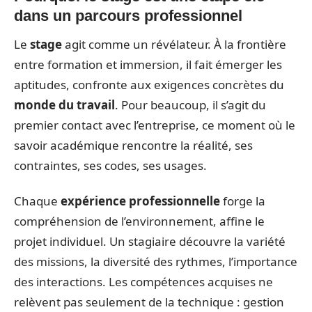
dans un parcours professionnel
Le
stage
agit comme un révélateur. À la frontière
entre formation et immersion, il fait émerger les
aptitudes, confronte aux exigences concrètes du
monde du travail
. Pour beaucoup, il s’agit du
premier contact avec l’entreprise, ce moment où le
savoir académique rencontre la réalité, ses
contraintes, ses codes, ses usages.
Chaque
expérience professionnelle
forge la
compréhension de l’environnement, affine le
projet individuel. Un stagiaire découvre la variété
des missions, la diversité des rythmes, l’importance
des interactions. Les compétences acquises ne
relèvent pas seulement de la technique : gestion