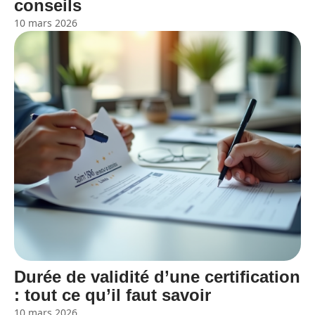
conseils
10 mars 2026
Durée de validité d’une certification
: tout ce qu’il faut savoir
10 mars 2026