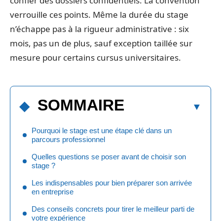
confier des dossiers confidentiels. La convention
verrouille ces points. Même la durée du stage
n’échappe pas à la rigueur administrative : six
mois, pas un de plus, sauf exception taillée sur
mesure pour certains cursus universitaires.
SOMMAIRE
Pourquoi le stage est une étape clé dans un
parcours professionnel
Quelles questions se poser avant de choisir son
stage ?
Les indispensables pour bien préparer son arrivée
en entreprise
Des conseils concrets pour tirer le meilleur parti de
votre expérience