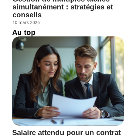
simultanément : stratégies et
conseils
10 mars 2026
Au top
Salaire attendu pour un contrat