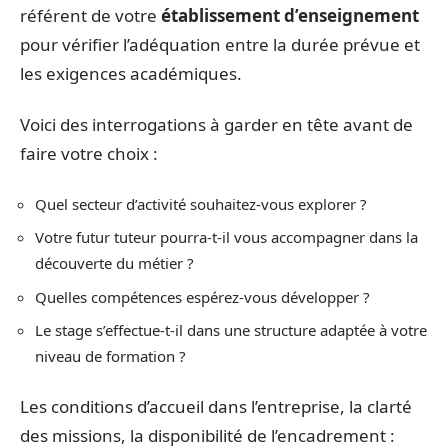
référent de votre
établissement d’enseignement
pour vérifier l’adéquation entre la durée prévue et
les exigences académiques.
Voici des interrogations à garder en tête avant de
faire votre choix :
Quel secteur d’activité souhaitez-vous explorer ?
Votre futur tuteur pourra-t-il vous accompagner dans la
découverte du métier ?
Quelles compétences espérez-vous développer ?
Le stage s’effectue-t-il dans une structure adaptée à votre
niveau de formation ?
Les conditions d’accueil dans l’entreprise, la clarté
des missions, la disponibilité de l’encadrement :