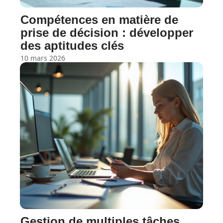
Compétences en matière de
prise de décision : développer
des aptitudes clés
10 mars 2026
Gestion de multiples tâches