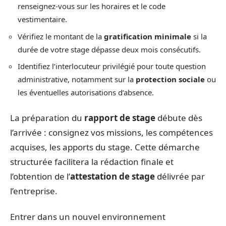
renseignez-vous sur les horaires et le code
vestimentaire.
Vérifiez le montant de la
gratification minimale
si la
durée de votre stage dépasse deux mois consécutifs.
Identifiez l’interlocuteur privilégié pour toute question
administrative, notamment sur la
protection sociale
ou
les éventuelles autorisations d’absence.
La préparation du
rapport de stage
débute dès
l’arrivée : consignez vos missions, les compétences
acquises, les apports du stage. Cette démarche
structurée facilitera la rédaction finale et
l’obtention de l’
attestation de stage
délivrée par
l’entreprise.
Entrer dans un nouvel environnement