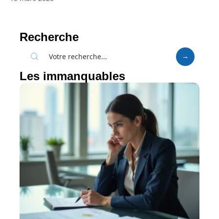
Recherche
Les immanquables