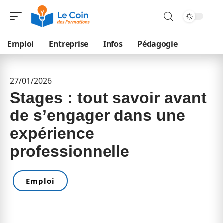
Emploi
Entreprise
Infos
Pédagogie
27/01/2026
Stages : tout savoir avant
de s’engager dans une
expérience
professionnelle
Emploi