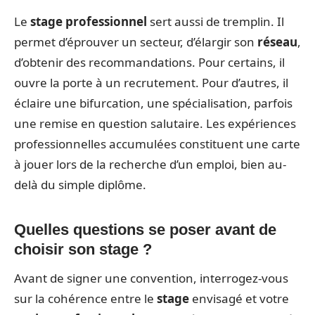
Le
stage professionnel
sert aussi de tremplin. Il
permet d’éprouver un secteur, d’élargir son
réseau
,
d’obtenir des recommandations. Pour certains, il
ouvre la porte à un recrutement. Pour d’autres, il
éclaire une bifurcation, une spécialisation, parfois
une remise en question salutaire. Les expériences
professionnelles accumulées constituent une carte
à jouer lors de la recherche d’un emploi, bien au-
delà du simple diplôme.
Quelles questions se poser avant de
choisir son stage ?
Avant de signer une convention, interrogez-vous
sur la cohérence entre le
stage
envisagé et votre