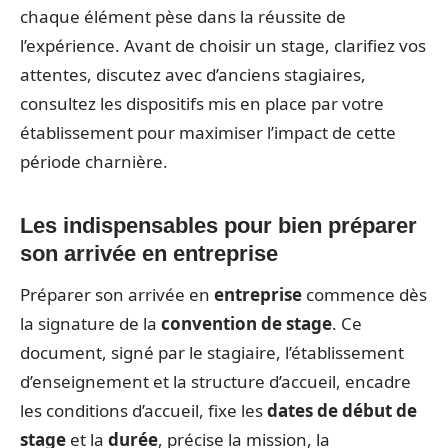
chaque élément pèse dans la réussite de
l’expérience. Avant de choisir un stage, clarifiez vos
attentes, discutez avec d’anciens stagiaires,
consultez les dispositifs mis en place par votre
établissement pour maximiser l’impact de cette
période charnière.
Les indispensables pour bien préparer
son arrivée en entreprise
Préparer son arrivée en
entreprise
commence dès
la signature de la
convention de stage
. Ce
document, signé par le stagiaire, l’établissement
d’enseignement et la structure d’accueil, encadre
les conditions d’accueil, fixe les
dates de début de
stage
et la
durée
, précise la mission, la