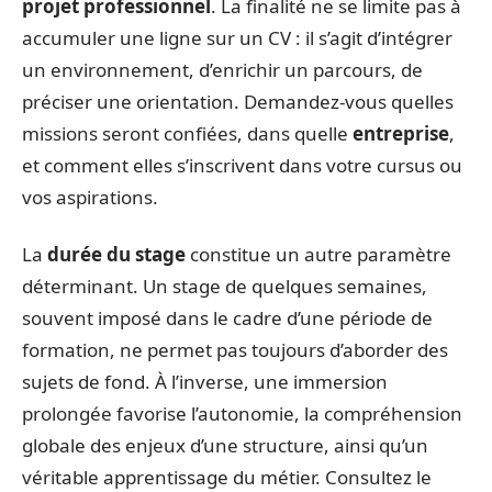
projet professionnel
. La finalité ne se limite pas à
accumuler une ligne sur un CV : il s’agit d’intégrer
un environnement, d’enrichir un parcours, de
préciser une orientation. Demandez-vous quelles
missions seront confiées, dans quelle
entreprise
,
et comment elles s’inscrivent dans votre cursus ou
vos aspirations.
La
durée du stage
constitue un autre paramètre
déterminant. Un stage de quelques semaines,
souvent imposé dans le cadre d’une période de
formation, ne permet pas toujours d’aborder des
sujets de fond. À l’inverse, une immersion
prolongée favorise l’autonomie, la compréhension
globale des enjeux d’une structure, ainsi qu’un
véritable apprentissage du métier. Consultez le