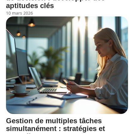
aptitudes clés
10 mars 2026
Gestion de multiples tâches
simultanément : stratégies et