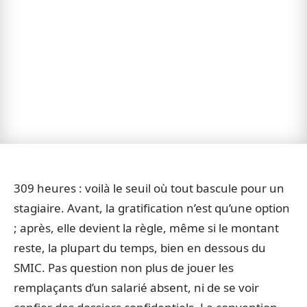
309 heures : voilà le seuil où tout bascule pour un
stagiaire. Avant, la gratification n’est qu’une option
; après, elle devient la règle, même si le montant
reste, la plupart du temps, bien en dessous du
SMIC. Pas question non plus de jouer les
remplaçants d’un salarié absent, ni de se voir