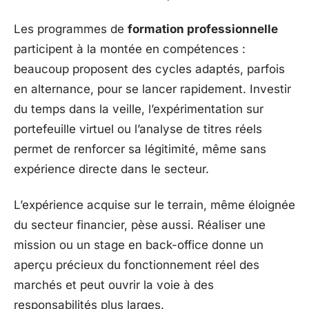
Les programmes de
formation professionnelle
participent à la montée en compétences :
beaucoup proposent des cycles adaptés, parfois
en alternance, pour se lancer rapidement. Investir
du temps dans la veille, l’expérimentation sur
portefeuille virtuel ou l’analyse de titres réels
permet de renforcer sa légitimité, même sans
expérience directe dans le secteur.
L’expérience acquise sur le terrain, même éloignée
du secteur financier, pèse aussi. Réaliser une
mission ou un stage en back-office donne un
aperçu précieux du fonctionnement réel des
marchés et peut ouvrir la voie à des
responsabilités plus larges.