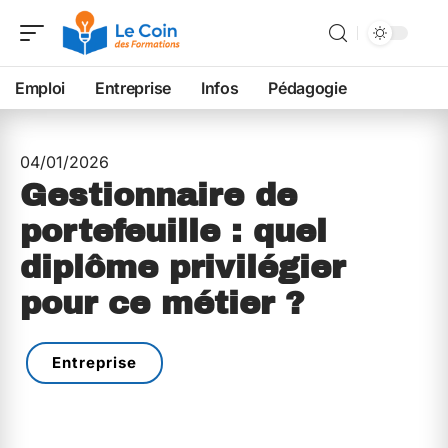
Emploi
Entreprise
Infos
Pédagogie
04/01/2026
Gestionnaire de
portefeuille : quel
diplôme privilégier
pour ce métier ?
Entreprise