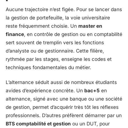
Aucune trajectoire n’est figée. Pour se lancer dans
la gestion de portefeuille, la voie universitaire
reste fréquemment choisie. Un
master en
finance
, en contrôle de gestion ou en comptabilité
sert souvent de tremplin vers les fonctions
d’analyste ou de gestionnaire. Cette filière,
rythmée par les stages, enseigne les codes et
techniques fondamentales du métier.
L’alternance séduit aussi de nombreux étudiants
avides d’expérience concrète. Un
bac+5
en
alternance, signé avec une banque ou une société
de gestion, permet d’acquérir très tôt les réflexes
professionnels. D’autres préfèrent démarrer par un
BTS comptabilité et gestion
ou un DUT, pour