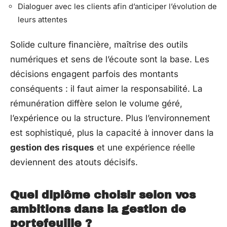
Dialoguer avec les clients afin d’anticiper l’évolution de
leurs attentes
Solide culture financière, maîtrise des outils
numériques et sens de l’écoute sont la base. Les
décisions engagent parfois des montants
conséquents : il faut aimer la responsabilité. La
rémunération diffère selon le volume géré,
l’expérience ou la structure. Plus l’environnement
est sophistiqué, plus la capacité à innover dans la
gestion des risques
et une expérience réelle
deviennent des atouts décisifs.
Quel diplôme choisir selon vos
ambitions dans la gestion de
portefeuille ?