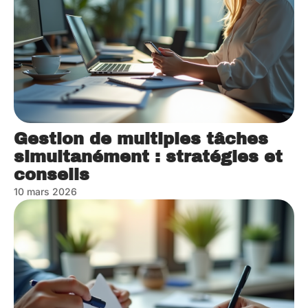
Gestion de multiples tâches
simultanément : stratégies et
conseils
10 mars 2026