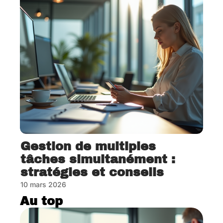
Gestion de multiples
tâches simultanément :
stratégies et conseils
10 mars 2026
Au top