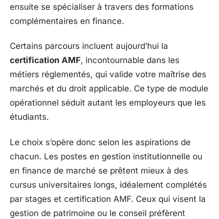
ensuite se spécialiser à travers des formations
complémentaires en finance.
Certains parcours incluent aujourd’hui la
certification AMF
, incontournable dans les
métiers réglementés, qui valide votre maîtrise des
marchés et du droit applicable. Ce type de module
opérationnel séduit autant les employeurs que les
étudiants.
Le choix s’opère donc selon les aspirations de
chacun. Les postes en gestion institutionnelle ou
en finance de marché se prêtent mieux à des
cursus universitaires longs, idéalement complétés
par stages et certification AMF. Ceux qui visent la
gestion de patrimoine ou le conseil préfèrent