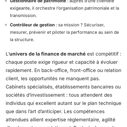
Gestionnaire de patrimoine
: auprès d’une clientèle
exigeante, il orchestre l’organisation patrimoniale et la
transmission.
Contrôleur de gestion
: sa mission ? Sécuriser,
mesurer, prévenir et piloter la performance au sein de
la structure.
L’
univers de la finance de marché
est compétitif :
chaque poste exige rigueur et capacité à évoluer
rapidement. En back-office, front-office ou relation
client, les opportunités ne manquent pas.
Cabinets spécialisés, établissements bancaires ou
sociétés d’investissement : tous attendent des
individus qui excellent autant sur le plan technique
que dans l’art d’anticiper. Les compétences
attendues allient expertise réglementaire, agilité