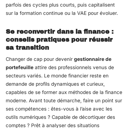
parfois des cycles plus courts, puis capitalisent
sur la formation continue ou la VAE pour évoluer.
Se reconvertir dans la finance :
conseils pratiques pour réussir
sa transition
Changer de cap pour devenir
gestionnaire de
portefeuille
attire des professionnels venus de
secteurs variés. Le monde financier reste en
demande de profils dynamiques et curieux,
capables de se former aux méthodes de la finance
moderne. Avant toute démarche, faire un point sur
ses compétences : êtes-vous à l’aise avec les
outils numériques ? Capable de décortiquer des
comptes ? Prêt à analyser des situations