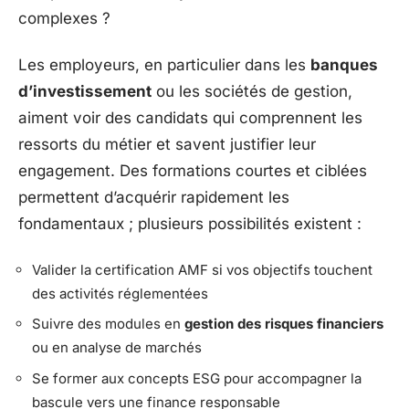
complexes ?
Les employeurs, en particulier dans les
banques
d’investissement
ou les sociétés de gestion,
aiment voir des candidats qui comprennent les
ressorts du métier et savent justifier leur
engagement. Des formations courtes et ciblées
permettent d’acquérir rapidement les
fondamentaux ; plusieurs possibilités existent :
Valider la certification AMF si vos objectifs touchent
des activités réglementées
Suivre des modules en
gestion des risques financiers
ou en analyse de marchés
Se former aux concepts ESG pour accompagner la
bascule vers une finance responsable