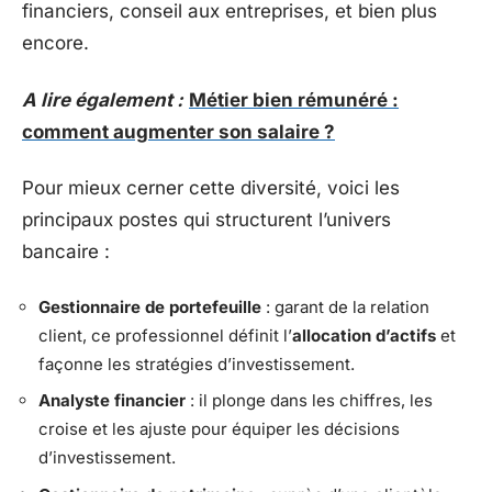
financiers, conseil aux entreprises, et bien plus
encore.
A lire également :
Métier bien rémunéré :
comment augmenter son salaire ?
Pour mieux cerner cette diversité, voici les
principaux postes qui structurent l’univers
bancaire :
Gestionnaire de portefeuille
: garant de la relation
client, ce professionnel définit l’
allocation d’actifs
et
façonne les stratégies d’investissement.
Analyste financier
: il plonge dans les chiffres, les
croise et les ajuste pour équiper les décisions
d’investissement.