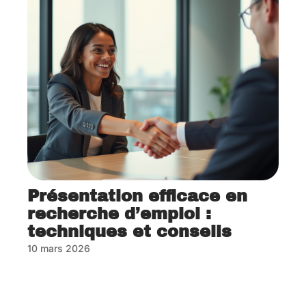
Présentation efficace en
recherche d’emploi :
techniques et conseils
10 mars 2026