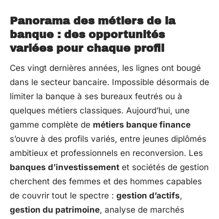
Panorama des métiers de la
banque : des opportunités
variées pour chaque profil
Ces vingt dernières années, les lignes ont bougé
dans le secteur bancaire. Impossible désormais de
limiter la banque à ses bureaux feutrés ou à
quelques métiers classiques. Aujourd’hui, une
gamme complète de
métiers banque finance
s’ouvre à des profils variés, entre jeunes diplômés
ambitieux et professionnels en reconversion. Les
banques d’investissement
et sociétés de gestion
cherchent des femmes et des hommes capables
de couvrir tout le spectre :
gestion d’actifs
,
gestion du patrimoine
, analyse de marchés