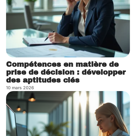
Compétences en matière de
prise de décision : développer
des aptitudes clés
10 mars 2026