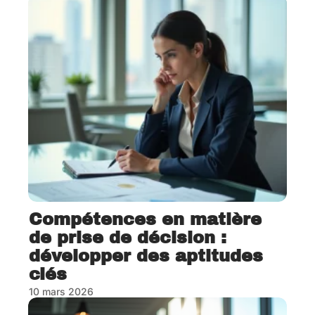
Compétences en matière
de prise de décision :
développer des aptitudes
clés
10 mars 2026