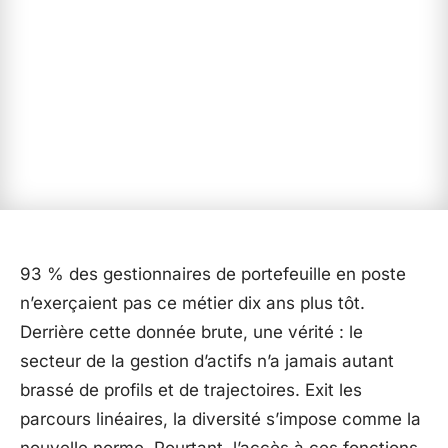
93 % des gestionnaires de portefeuille en poste
n’exerçaient pas ce métier dix ans plus tôt.
Derrière cette donnée brute, une vérité : le
secteur de la gestion d’actifs n’a jamais autant
brassé de profils et de trajectoires. Exit les
parcours linéaires, la diversité s’impose comme la