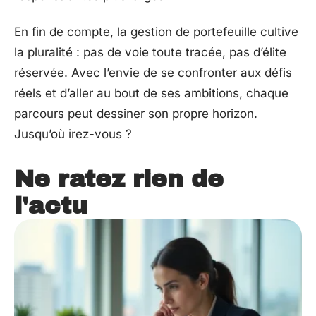
En fin de compte, la gestion de portefeuille cultive
la pluralité : pas de voie toute tracée, pas d’élite
réservée. Avec l’envie de se confronter aux défis
réels et d’aller au bout de ses ambitions, chaque
parcours peut dessiner son propre horizon.
Jusqu’où irez-vous ?
Ne ratez rien de
l'actu