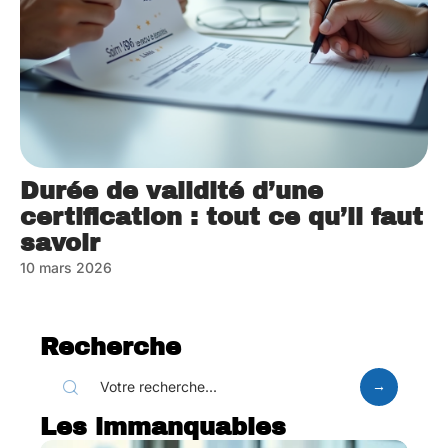
Durée de validité d’une
certification : tout ce qu’il faut
savoir
10 mars 2026
Recherche
Les immanquables