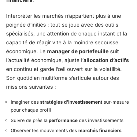
financiers
.
Interpréter les marchés n’appartient plus à une
poignée d’initiés : tout se joue avec des outils
spécialisés, une attention de chaque instant et la
capacité de réagir vite à la moindre secousse
économique. Le
manager de portefeuille
suit
l’actualité économique, ajuste l’
allocation d’actifs
en continu et garde l’œil ouvert sur la volatilité.
Son quotidien multiforme s’articule autour des
missions suivantes :
Imaginer des
stratégies d’investissement
sur-mesure
pour chaque profil
Suivre de près la
performance
des investissements
Observer les mouvements des
marchés financiers