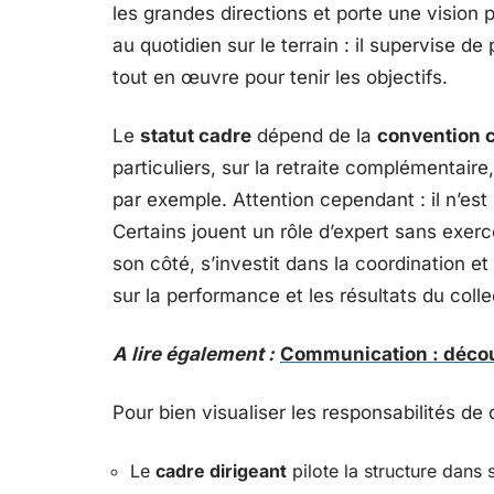
les grandes directions et porte une vision 
au quotidien sur le terrain : il supervise d
tout en œuvre pour tenir les objectifs.
Le
statut cadre
dépend de la
convention c
particuliers, sur la retraite complémentaire
par exemple. Attention cependant : il n’est
Certains jouent un rôle d’expert sans exerc
son côté, s’investit dans la coordination e
sur la performance et les résultats du collec
A lire également :
Communication : découv
Pour bien visualiser les responsabilités de 
Le
cadre dirigeant
pilote la structure dans 