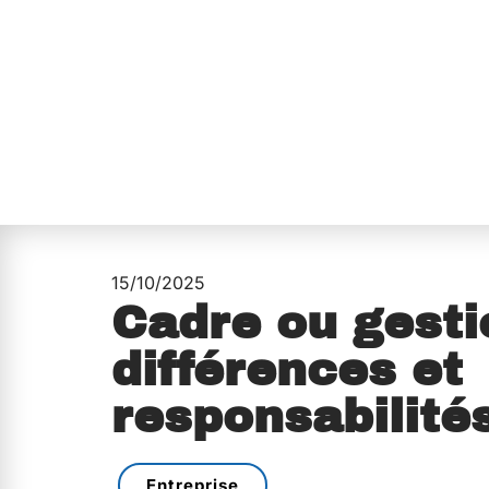
15/10/2025
Cadre ou gesti
différences et
responsabilité
Entreprise