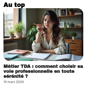
Au top
Métier TDA : comment choisir sa
voie professionnelle en toute
sérénité ?
10 mars 2026